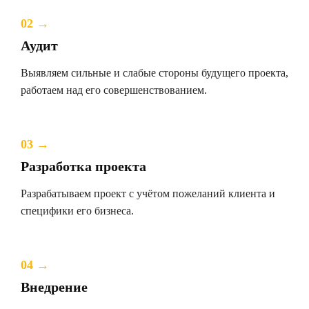
02 →
Аудит
Выявляем сильные и слабые стороны будущего проекта,
работаем над его совершенствованием.
03 →
Разработка проекта
Разрабатываем проект с учётом пожеланий клиента и
специфики его бизнеса.
04 →
Внедрение