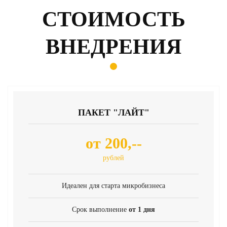
СТОИМОСТЬ
ВНЕДРЕНИЯ
ПАКЕТ "ЛАЙТ"
от 200,--
рублей
Идеален для старта микробизнеса
Срок выполнение
от 1 дня