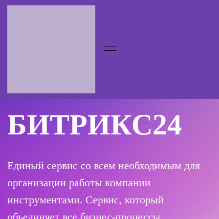
БИТРИКС24
Единый сервис со всем необходимым для
организации работы компании
инструментами. Сервис, который
объединяет все бизнес-процессы,