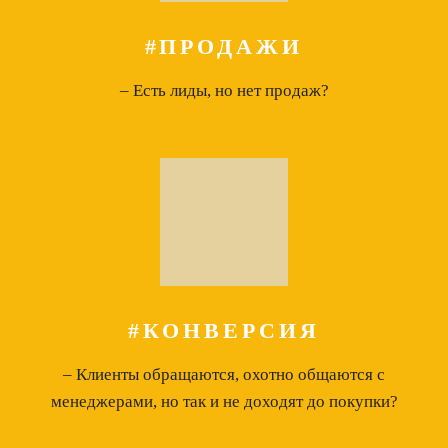
#ПРОДАЖИ
– Есть лиды, но нет продаж?
#КОНВЕРСИЯ
– Клиенты обращаются, охотно общаются с
менеджерами, но так и не доходят до покупки?