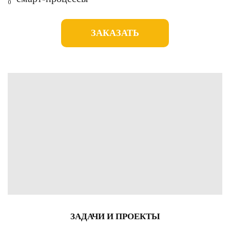
ЗАКАЗАТЬ
ЗАДАЧИ И ПРОЕКТЫ