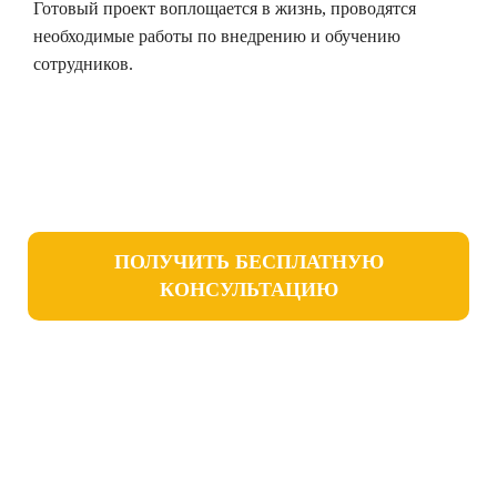
Готовый проект воплощается в жизнь, проводятся
необходимые работы по внедрению и обучению
сотрудников.
ПОЛУЧИТЬ БЕСПЛАТНУЮ
КОНСУЛЬТАЦИЮ