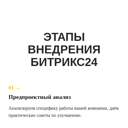
ЭТАПЫ
ВНЕДРЕНИЯ
БИТРИКС24
01 →
Предпроектный анализ
Анализируем специфику работы вашей компании, даём
практические советы по улучшению.