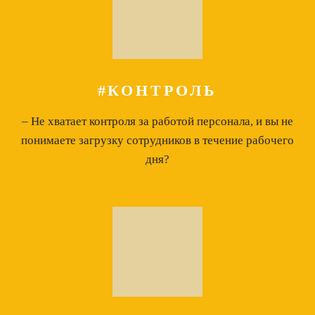
#КОНТРОЛЬ
– Не хватает контроля за работой персонала, и вы не
понимаете загрузку сотрудников в течение рабочего
дня?