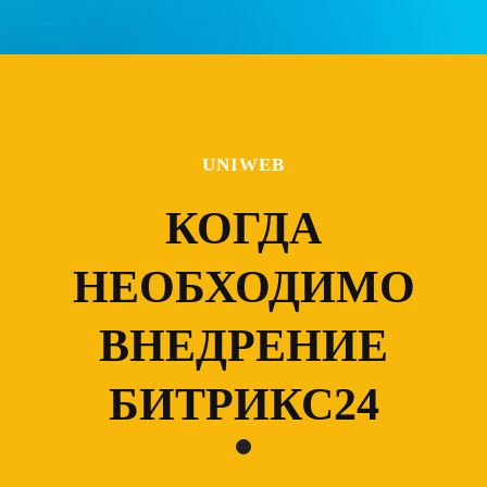
UNIWEB
КОГДА
НЕОБХОДИМО
ВНЕДРЕНИЕ
БИТРИКС24