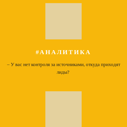
#АНАЛИТИКА
– У вас нет контроля за источниками, откуда приходят
лиды?