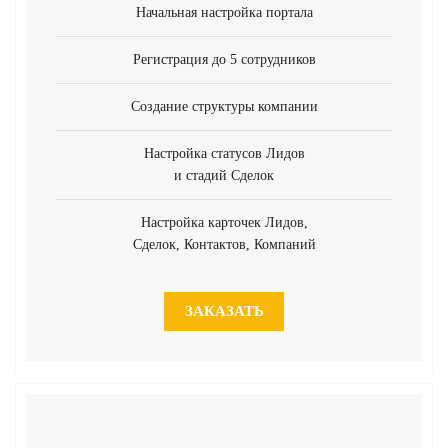
Начальная настройка портала
Регистрация до 5 сотрудников
Создание структуры компании
Настройка статусов Лидов
и стадий Сделок
Настройка карточек Лидов,
Сделок, Контактов, Компаний
ЗАКАЗАТЬ