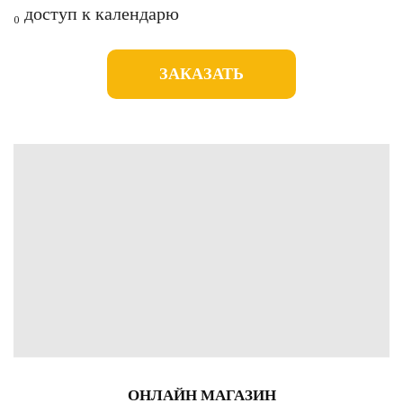
₀ доступ к календарю
ЗАКАЗАТЬ
ОНЛАЙН МАГАЗИН