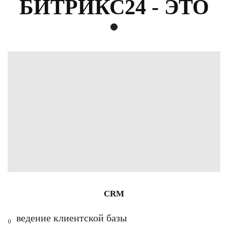
БИТРИКС24 - ЭТО
CRM
₀ ведение клиентской базы