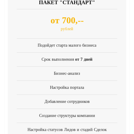
ПАКЕТ "СТАНДАРТ"
от 700,--
рублей
Подойдет старта малого бизнеса
Срок выполнения
от 7 дней
Бизнес-анализ
Настройка портала
Добавление сотрудников
Создание структуры компании
Настройка статусов Лидов и стадий Сделок