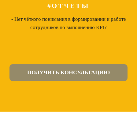
#ОТЧЕТЫ
- Нет чёткого понимания в формировании и работе
сотрудников по выполнению KPI?
ПОЛУЧИТЬ КОНСУЛЬТАЦИЮ