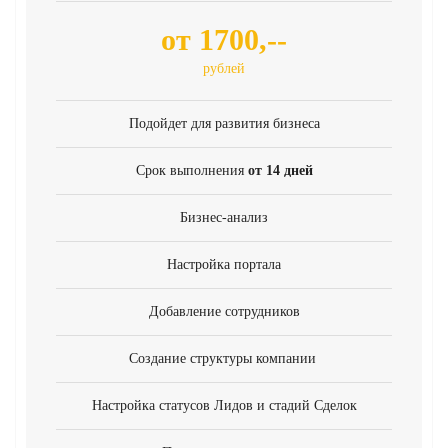
от 1700,--
рублей
Подойдет для развития бизнеса
Срок выполнения
от 14 дней
Бизнес-анализ
Настройка портала
Добавление сотрудников
Создание структуры компании
Настройка статусов Лидов и стадий Сделок