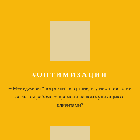
#ОПТИМИЗАЦИЯ
– Менеджеры “погрязли” в рутине, и у них просто не
остается рабочего времени на коммуникацию с
клиентами?