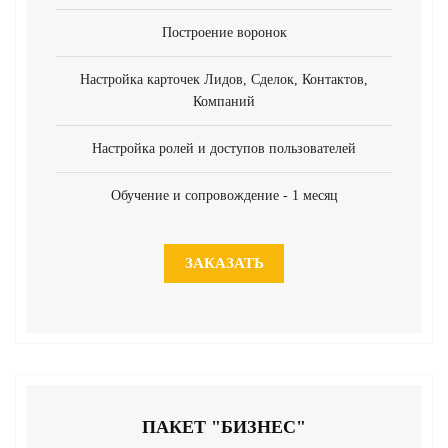
Построение воронок
Настройка карточек Лидов, Сделок, Контактов,
Компаний
Настройка ролей и доступов пользователей
Обучение и сопровождение - 1 месяц
ЗАКАЗАТЬ
ПАКЕТ "БИЗНЕС"